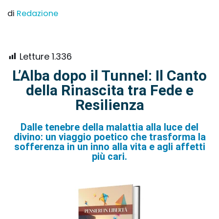
di
Redazione
Letture
1.336
L’Alba dopo il Tunnel: Il Canto
della Rinascita tra Fede e
Resilienza
Dalle tenebre della malattia alla luce del
divino: un viaggio poetico che trasforma la
sofferenza in un inno alla vita e agli affetti
più cari.