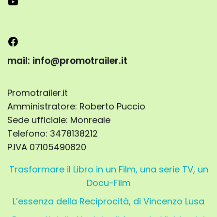
mail: info@promotrailer.it
Promotrailer.it
Amministratore: Roberto Puccio
Sede ufficiale: Monreale
Telefono: 3478138212
P.IVA 07105490820
Trasformare il Libro in un Film, una serie TV, un
Docu-Film
L’essenza della Reciprocità, di Vincenzo Lusa