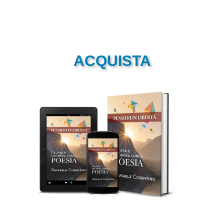
ACQUISTA