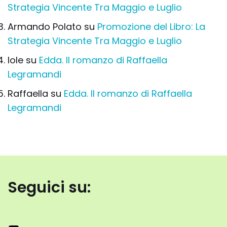
Strategia Vincente Tra Maggio e Luglio
Armando Polato
su
Promozione del Libro: La
Strategia Vincente Tra Maggio e Luglio
Iole
su
Edda. Il romanzo di Raffaella
Legramandi
Raffaella
su
Edda. Il romanzo di Raffaella
Legramandi
Seguici su: