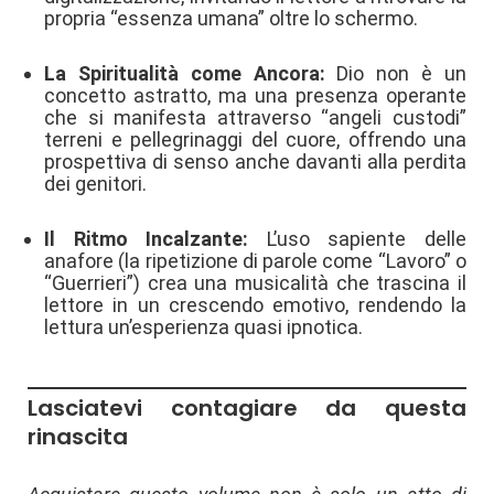
propria “essenza umana” oltre lo schermo.
La Spiritualità come Ancora:
Dio non è un
concetto astratto, ma una presenza operante
che si manifesta attraverso “angeli custodi”
terreni e pellegrinaggi del cuore, offrendo una
prospettiva di senso anche davanti alla perdita
dei genitori.
Il Ritmo Incalzante:
L’uso sapiente delle
anafore (la ripetizione di parole come “Lavoro” o
“Guerrieri”) crea una musicalità che trascina il
lettore in un crescendo emotivo, rendendo la
lettura un’esperienza quasi ipnotica.
Lasciatevi contagiare da questa
rinascita