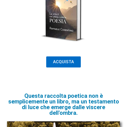
ACQUISTA
Questa raccolta poetica non è
semplicemente un libro, ma un testamento
di luce che emerge dalle viscere
dell'ombra.