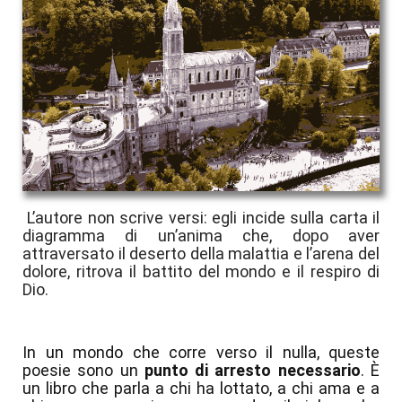
L’autore non scrive versi: egli incide sulla carta il
diagramma di un’anima che, dopo aver
attraversato il deserto della malattia e l’arena del
dolore, ritrova il battito del mondo e il respiro di
Dio.
In un mondo che corre verso il nulla, queste
poesie sono un
punto di arresto necessario
. È
un libro che parla a chi ha lottato, a chi ama e a