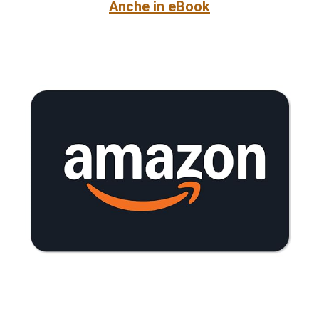
Anche in eBook