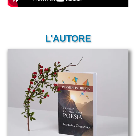
L'AUTORE