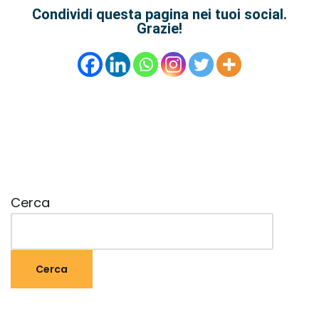
Condividi questa pagina nei tuoi social.
Grazie!
Cerca
Cerca