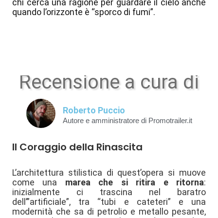
chi cerca una ragione per guardare il cielo anche
quando l’orizzonte è “sporco di fumi”.
Recensione a cura di
Roberto Puccio
Autore e amministratore di Promotrailer.it
Il Coraggio della Rinascita
L’architettura stilistica di quest’opera si muove
come una
marea che si ritira e ritorna
:
inizialmente ci trascina nel baratro
dell’”artificiale”, tra “tubi e cateteri” e una
modernità che sa di petrolio e metallo pesante,