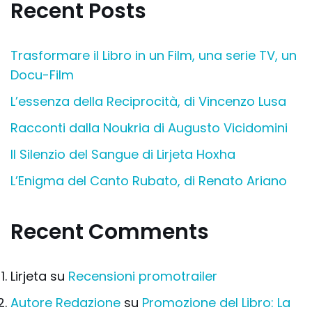
Recent Posts
Trasformare il Libro in un Film, una serie TV, un
Docu-Film
L’essenza della Reciprocità, di Vincenzo Lusa
Racconti dalla Noukria di Augusto Vicidomini
Il Silenzio del Sangue di Lirjeta Hoxha
L’Enigma del Canto Rubato, di Renato Ariano
Recent Comments
Lirjeta
su
Recensioni promotrailer
Autore Redazione
su
Promozione del Libro: La