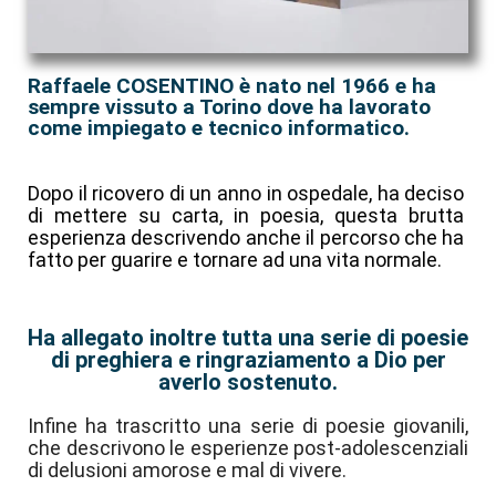
Raffaele COSENTINO è nato nel 1966 e ha
sempre vissuto a Torino dove ha lavorato
come impiegato e tecnico informatico.
Dopo il ricovero di un anno in ospedale, ha deciso
di mettere su carta, in poesia, questa brutta
esperienza descrivendo anche il percorso che ha
fatto per guarire e tornare ad una vita normale.
Ha allegato inoltre tutta una serie di poesie
di preghiera e ringraziamento a Dio per
averlo sostenuto.
Infine ha trascritto una serie di poesie giovanili,
che descrivono le esperienze post-adolescenziali
di delusioni amorose e mal di vivere.