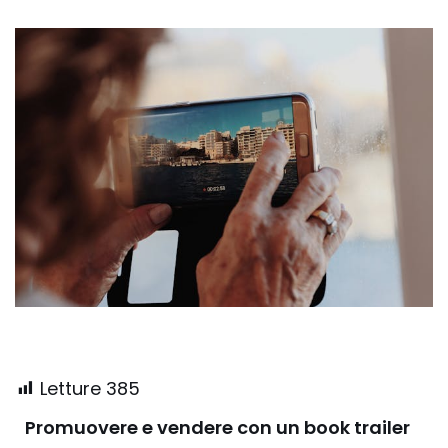
Letture
385
Promuovere e vendere con un book trailer