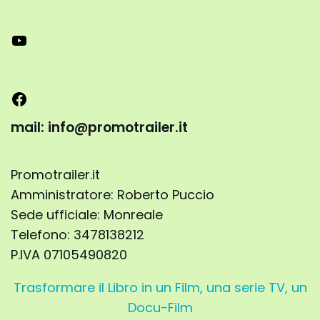
mail: info@promotrailer.it
Promotrailer.it
Amministratore: Roberto Puccio
Sede ufficiale: Monreale
Telefono: 3478138212
P.IVA 07105490820
Trasformare il Libro in un Film, una serie TV, un
Docu-Film