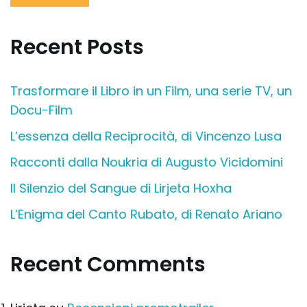
Recent Posts
Trasformare il Libro in un Film, una serie TV, un
Docu-Film
L’essenza della Reciprocità, di Vincenzo Lusa
Racconti dalla Noukria di Augusto Vicidomini
Il Silenzio del Sangue di Lirjeta Hoxha
L’Enigma del Canto Rubato, di Renato Ariano
Recent Comments