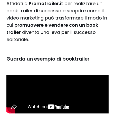
Affidati a
Promotrailer.it
per realizzare un
book trailer di successo e scoprire come il
video marketing può trasformare il modo in
cui
promuovere e vendere con un book
trailer
diventa una leva per il successo
editoriale.
Guarda un esempio di booktrailer