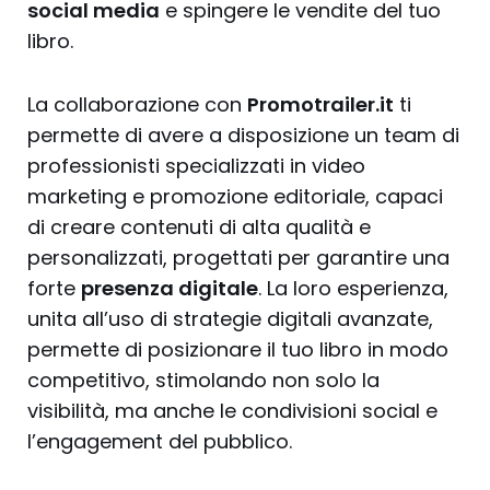
social media
e spingere le vendite del tuo
libro.
La collaborazione con
Promotrailer.it
ti
permette di avere a disposizione un team di
professionisti specializzati in video
marketing e promozione editoriale, capaci
di creare contenuti di alta qualità e
personalizzati, progettati per garantire una
forte
presenza digitale
. La loro esperienza,
unita all’uso di strategie digitali avanzate,
permette di posizionare il tuo libro in modo
competitivo, stimolando non solo la
visibilità, ma anche le condivisioni social e
l’engagement del pubblico.