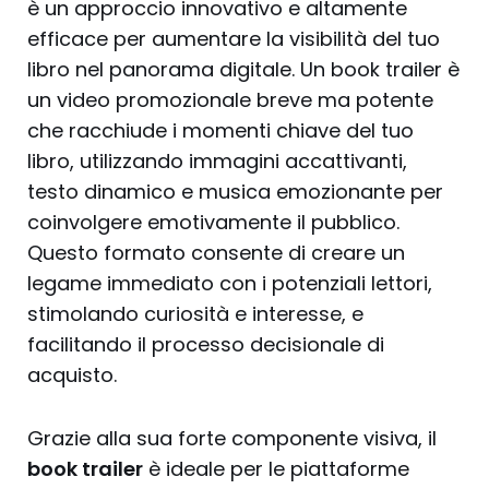
è un approccio innovativo e altamente
efficace per aumentare la visibilità del tuo
libro nel panorama digitale. Un book trailer è
un video promozionale breve ma potente
che racchiude i momenti chiave del tuo
libro, utilizzando immagini accattivanti,
testo dinamico e musica emozionante per
coinvolgere emotivamente il pubblico.
Questo formato consente di creare un
legame immediato con i potenziali lettori,
stimolando curiosità e interesse, e
facilitando il processo decisionale di
acquisto.
Grazie alla sua forte componente visiva, il
book trailer
è ideale per le piattaforme