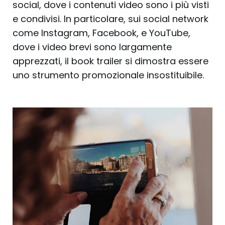
social, dove i contenuti video sono i più visti
e condivisi. In particolare, sui social network
come Instagram, Facebook, e YouTube,
dove i video brevi sono largamente
apprezzati, il book trailer si dimostra essere
uno strumento promozionale insostituibile.