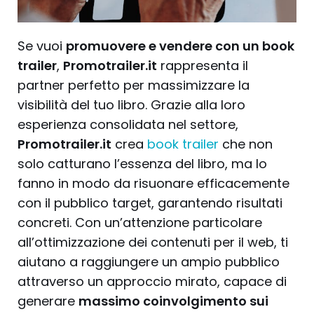
Se vuoi
promuovere e vendere con un book
trailer
,
Promotrailer.it
rappresenta il
partner perfetto per massimizzare la
visibilità del tuo libro. Grazie alla loro
esperienza consolidata nel settore,
Promotrailer.it
crea
book trailer
che non
solo catturano l’essenza del libro, ma lo
fanno in modo da risuonare efficacemente
con il pubblico target, garantendo risultati
concreti. Con un’attenzione particolare
all’ottimizzazione dei contenuti per il web, ti
aiutano a raggiungere un ampio pubblico
attraverso un approccio mirato, capace di
generare
massimo coinvolgimento sui