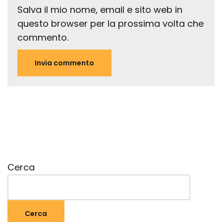
Salva il mio nome, email e sito web in
questo browser per la prossima volta che
commento.
Cerca
Cerca