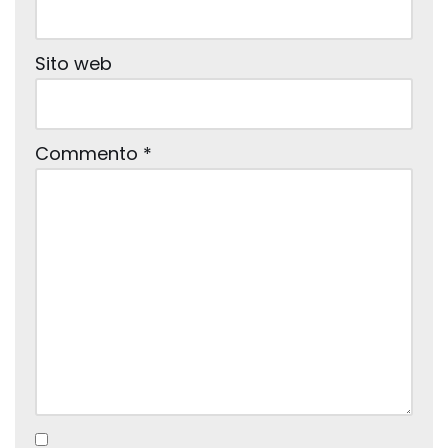
Sito web
Commento
*