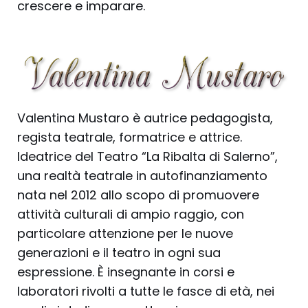
crescere e imparare.
Valentina Mustaro è autrice pedagogista,
regista teatrale, formatrice e attrice.
Ideatrice del Teatro “La Ribalta di Salerno”,
una realtà teatrale in autofinanziamento
nata nel 2012 allo scopo di promuovere
attività culturali di ampio raggio, con
particolare attenzione per le nuove
generazioni e il teatro in ogni sua
espressione. È insegnante in corsi e
laboratori rivolti a tutte le fasce di età, nei