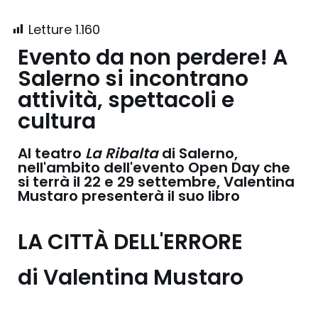
Letture
1.160
Evento da non perdere! A
Salerno si incontrano
attività, spettacoli e
cultura
Al teatro
La Ribalta
di Salerno,
nell'ambito dell'evento Open Day che
si terrà il 22 e 29 settembre, Valentina
Mustaro presenterà il suo libro
LA CITTÀ DELL'ERRORE
di Valentina Mustaro