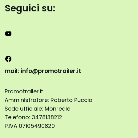
Seguici su:
mail: info@promotrailer.it
Promotrailer.it
Amministratore: Roberto Puccio
Sede ufficiale: Monreale
Telefono: 3478138212
P.IVA 07105490820