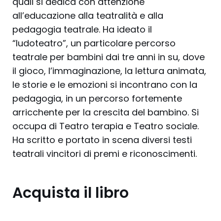
quali si dedica con attenzione
all’educazione alla teatralità e alla
pedagogia teatrale. Ha ideato il
“ludoteatro”, un particolare percorso
teatrale per bambini dai tre anni in su, dove
il gioco, l’immaginazione, la lettura animata,
le storie e le emozioni si incontrano con la
pedagogia, in un percorso fortemente
arricchente per la crescita del bambino. Si
occupa di Teatro terapia e Teatro sociale.
Ha scritto e portato in scena diversi testi
teatrali vincitori di premi e riconoscimenti.
Acquista il libro