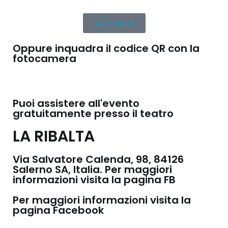
ACQUISTA
Oppure inquadra il codice QR con la
fotocamera
Puoi assistere all'evento
gratuitamente presso il teatro
LA RIBALTA
Via Salvatore Calenda, 98, 84126
Salerno SA, Italia. Per maggiori
informazioni visita la pagina FB
Per maggiori informazioni visita la
pagina Facebook