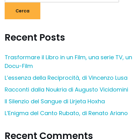
Cerca
Recent Posts
Trasformare il Libro in un Film, una serie TV, un
Docu-Film
L’essenza della Reciprocità, di Vincenzo Lusa
Racconti dalla Noukria di Augusto Vicidomini
Il Silenzio del Sangue di Lirjeta Hoxha
L’Enigma del Canto Rubato, di Renato Ariano
Recent Comments