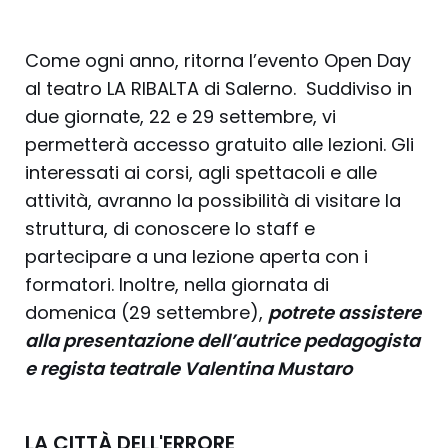
Come ogni anno, ritorna l’evento Open Day
al teatro LA RIBALTA di Salerno. Suddiviso in
due giornate, 22 e 29 settembre, vi
permetterà accesso gratuito alle lezioni. Gli
interessati ai corsi, agli spettacoli e alle
attività, avranno la possibilità di visitare la
struttura, di conoscere lo staff e
partecipare a una lezione aperta con i
formatori. Inoltre, nella giornata di
domenica (29 settembre),
potrete assistere
alla presentazione dell’autrice pedagogista
e regista teatrale Valentina Mustaro
LA CITTÀ DELL'ERRORE