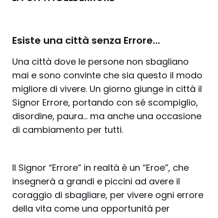
Esiste una città senza Errore...
Una città dove le persone non sbagliano
mai e sono convinte che sia questo il modo
migliore di vivere. Un giorno giunge in città il
Signor Errore, portando con sé scompiglio,
disordine, paura… ma anche una occasione
di cambiamento per tutti.
Il Signor “Errore” in realtà è un “Eroe”, che
insegnerà a grandi e piccini ad avere il
coraggio di sbagliare, per vivere ogni errore
della vita come una opportunità per