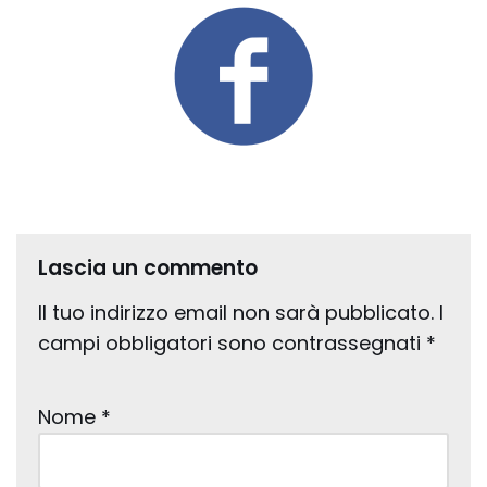
Lascia un commento
Il tuo indirizzo email non sarà pubblicato.
I
campi obbligatori sono contrassegnati
*
Nome
*