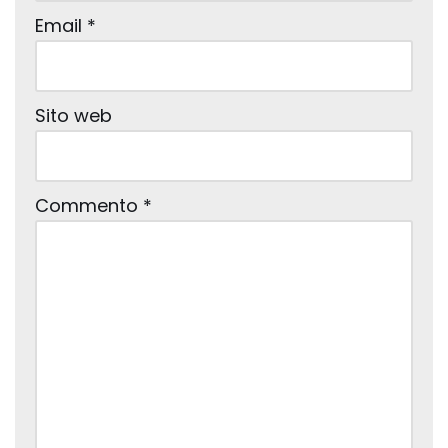
Email
*
Sito web
Commento
*