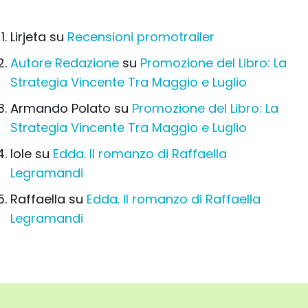
Lirjeta
su
Recensioni promotrailer
Autore Redazione
su
Promozione del Libro: La
Strategia Vincente Tra Maggio e Luglio
Armando Polato
su
Promozione del Libro: La
Strategia Vincente Tra Maggio e Luglio
Iole
su
Edda. Il romanzo di Raffaella
Legramandi
Raffaella
su
Edda. Il romanzo di Raffaella
Legramandi