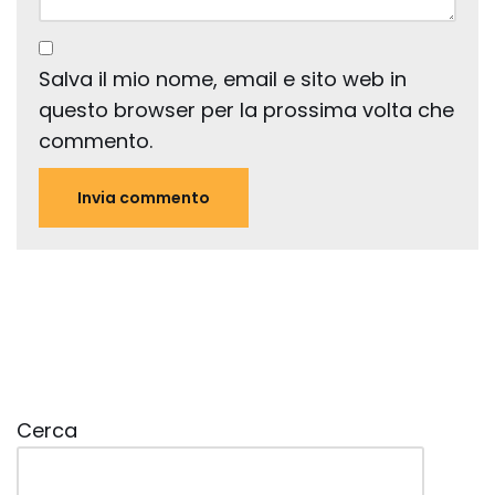
Salva il mio nome, email e sito web in
questo browser per la prossima volta che
commento.
Cerca