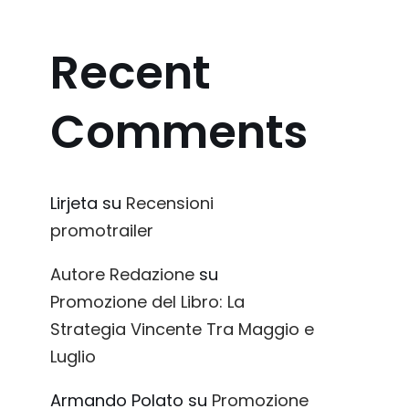
Recent
Comments
Lirjeta
su
Recensioni
promotrailer
Autore Redazione
su
Promozione del Libro: La
Strategia Vincente Tra Maggio e
Luglio
Armando Polato
su
Promozione