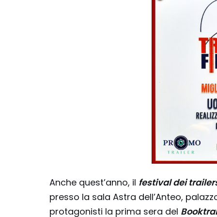
Anche quest’anno, il
festival dei trail
presso la sala Astra dell’Anteo, palazzo
protagonisti la prima sera del
Booktrai