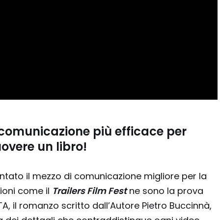
i comunicazione più efficace per
vere un libro!
iventato il mezzo di comunicazione migliore per la
ioni come il
Trailers Film Fest
ne sono la prova
TA, il romanzo scritto dall’Autore Pietro Buccinnà,