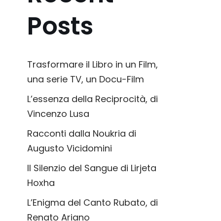
Posts
Trasformare il Libro in un Film,
una serie TV, un Docu-Film
L’essenza della Reciprocità, di
Vincenzo Lusa
Racconti dalla Noukria di
Augusto Vicidomini
Il Silenzio del Sangue di Lirjeta
Hoxha
L’Enigma del Canto Rubato, di
Renato Ariano