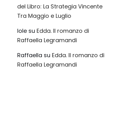
del Libro: La Strategia Vincente
Tra Maggio e Luglio
Iole
su
Edda. Il romanzo di
Raffaella Legramandi
Raffaella
su
Edda. Il romanzo di
Raffaella Legramandi