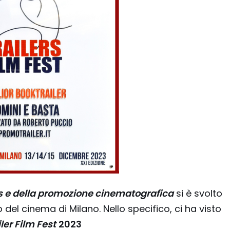
ers e della promozione cinematografica
si è svolto
 del cinema di Milano. Nello specifico, ci ha visto
ler Film Fest
2023