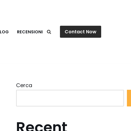
Contact Now
LOG
RECENSIONI
Cerca
Recent