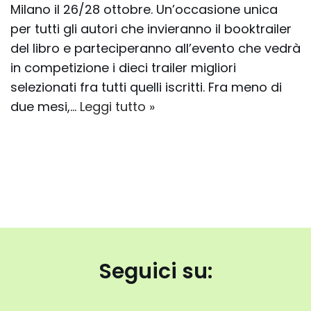
Milano il 26/28 ottobre. Un’occasione unica
per tutti gli autori che invieranno il booktrailer
del libro e parteciperanno all’evento che vedrà
in competizione i dieci trailer migliori
selezionati fra tutti quelli iscritti. Fra meno di
due mesi,…
Leggi tutto »
Seguici su: