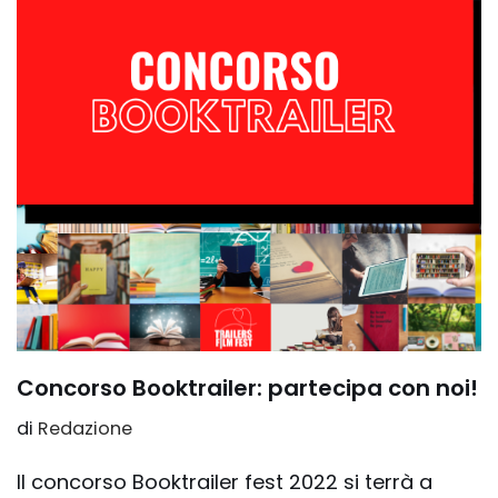
Concorso Booktrailer: partecipa con noi!
di
Redazione
Il concorso Booktrailer fest 2022 si terrà a