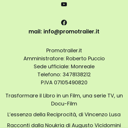
mail: info@promotrailer.it
Promotrailer.it
Amministratore: Roberto Puccio
Sede ufficiale: Monreale
Telefono: 3478138212
P.IVA 07105490820
Trasformare il Libro in un Film, una serie TV, un
Docu-Film
L’essenza della Reciprocità, di Vincenzo Lusa
Racconti dalla Noukria di Augusto Vicidomini