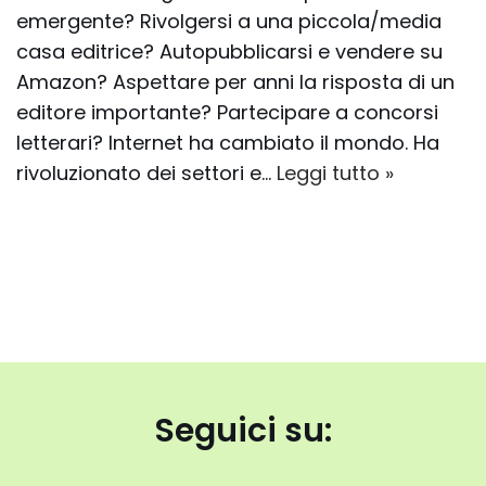
emergente? Rivolgersi a una piccola/media
casa editrice? Autopubblicarsi e vendere su
Amazon? Aspettare per anni la risposta di un
editore importante? Partecipare a concorsi
letterari? Internet ha cambiato il mondo. Ha
rivoluzionato dei settori e…
Leggi tutto »
Seguici su: